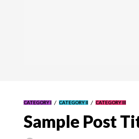
CATEGORY I
CATEGORY II
CATEGORY III
Sample Post Ti