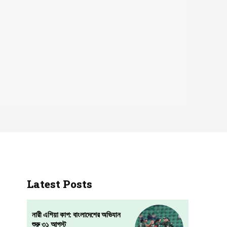
Latest Posts
নারী এশিয়া কাপ: বাংলাদেশের অভিযান
শুরু ৩১ আগস্ট