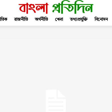
জাতিক
রাজনীতি
অর্থনীতি
খেলা
তথ্যপ্রযুক্তি
বিনোদন