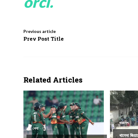
orci.
Previous article
Prev Post Title
Related Articles
সারাদেশ
খেলা
খালেদা জিয়াক