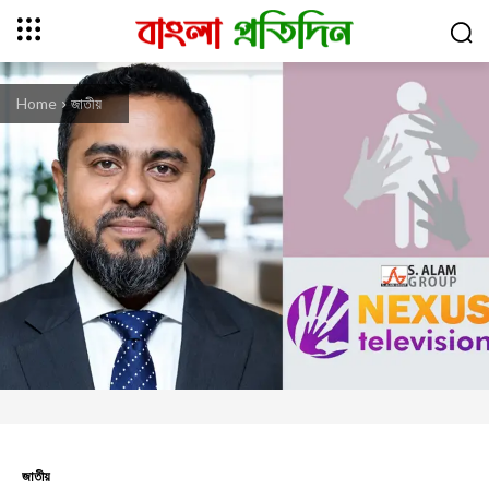
Home
জাতীয়
জাতীয়