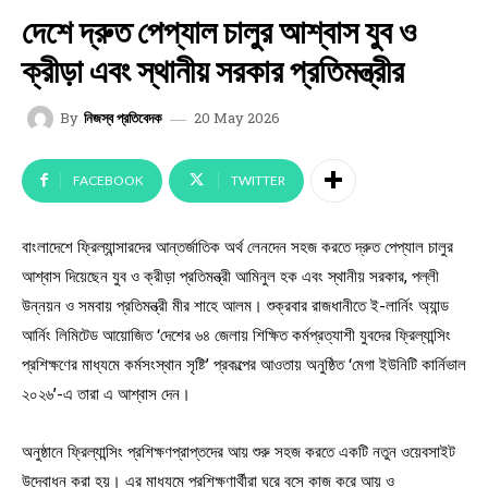
দেশে দ্রুত পেপ্যাল চালুর আশ্বাস যুব ও
ক্রীড়া এবং স্থানীয় সরকার প্রতিমন্ত্রীর
20 May 2026
By
নিজস্ব প্রতিবেদক
FACEBOOK
TWITTER
বাংলাদেশে ফ্রিল্যান্সারদের আন্তর্জাতিক অর্থ লেনদেন সহজ করতে দ্রুত পেপ্যাল চালুর
আশ্বাস দিয়েছেন যুব ও ক্রীড়া প্রতিমন্ত্রী আমিনুল হক এবং স্থানীয় সরকার, পল্লী
উন্নয়ন ও সমবায় প্রতিমন্ত্রী মীর শাহে আলম। শুক্রবার রাজধানীতে ই-লার্নিং অ্যান্ড
আর্নিং লিমিটেড আয়োজিত ‘দেশের ৬৪ জেলায় শিক্ষিত কর্মপ্রত্যাশী যুবদের ফ্রিল্যান্সিং
প্রশিক্ষণের মাধ্যমে কর্মসংস্থান সৃষ্টি’ প্রকল্পের আওতায় অনুষ্ঠিত ‘মেগা ইউনিটি কার্নিভাল
২০২৬’-এ তারা এ আশ্বাস দেন।
অনুষ্ঠানে ফ্রিল্যান্সিং প্রশিক্ষণপ্রাপ্তদের আয় শুরু সহজ করতে একটি নতুন ওয়েবসাইট
উদ্বোধন করা হয়। এর মাধ্যমে প্রশিক্ষণার্থীরা ঘরে বসে কাজ করে আয় ও