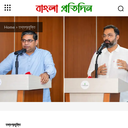
Home
তথ্যপ্রযুক্তি
তথ্যপ্রযুক্তি