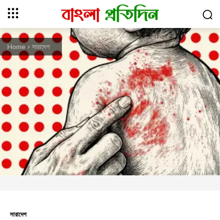
Home
সারাদেশ
সারাদেশ