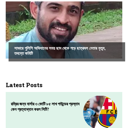
সারাদেশ
সাভারে পুলিশি অভিযানের সময় ছাদ থেকে পড়ে ছাত্রদল নেতার মৃত্যু,
তদন্তে কমিটি
Latest Posts
রদ্রির জন্য বার্সার ৩ কোটি ৮৫ লাখ পাউন্ডের প্রস্তাব
কেন প্রত্যাখ্যান করল সিটি?